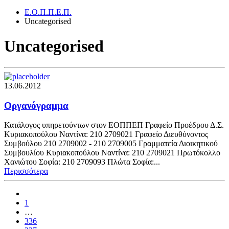
Ε.Ο.Π.Π.Ε.Π.
Uncategorised
Uncategorised
13.06.2012
Οργανόγραμμα
Κατάλογος υπηρετούντων στον ΕΟΠΠΕΠ Γραφείο Προέδρου Δ.Σ.
Κυριακοπούλου Ναντίνα: 210 2709021 Γραφείο Διευθύνοντος
Συμβούλου 210 2709002 - 210 2709005 Γραμματεία Διοικητικού
Συμβουλίου Κυριακοπούλου Ναντίνα: 210 2709021 Πρωτόκολλο
Χανιώτου Σοφία: 210 2709093 Πλώτα Σοφία:...
Περισσότερα
1
…
336