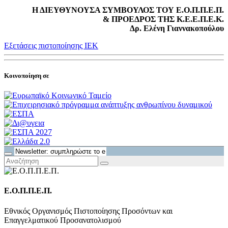
Η ΔΙΕΥΘΥΝΟΥΣΑ ΣΥΜΒΟΥΛΟΣ ΤΟΥ Ε.Ο.Π.Π.Ε.Π.
& ΠΡΟΕΔΡΟΣ ΤΗΣ Κ.Ε.Ε.Π.Ε.Κ.
Δρ. Ελένη Γιαννακοπούλου
Εξετάσεις πιστοποίησης ΙΕΚ
Κοινοποίηση σε
Ε.Ο.Π.Π.Ε.Π.
Εθνικός Οργανισμός Πιστοποίησης Προσόντων και
Επαγγελματικού Προσανατολισμού