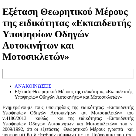
Εξέταση Θεωρητικού Μέρους
της ειδικότητας «Εκπαιδευτής
Υποψηφίων Οδηγών
Αυτοκινήτων και
Μοτοσικλετών»
ΑΝΑΚΟΙΝΩΣΕΙΣ
Εξέταση Θεωρητικού Μέρους της ειδικότητας «Εκπαιδευτής
Υποψηφίων Οδηγών Αυτοκινήτων και Μοτοσικλετών»
Ενημερώνουμε τους υποψηφίους της ειδικότητας: «Εκπαιδευτής
Υποψηφίων Οδηγών Αυτοκινήτων και Μοτοσικλετών» του
ν.4186/2013 καθώς και της ειδικότητας: «Εκπαιδευτής
Υποψηφίων Οδηγών Αυτοκινήτων και Μοτοσικλετών» του ν.
2009/1992, ότι οι εξετάσεις Θεωρητικού Μέρους (γραπτά και
προφορικά) θα διεξαχθούν σύμφωνα με το Πρόγραμμα που έχει