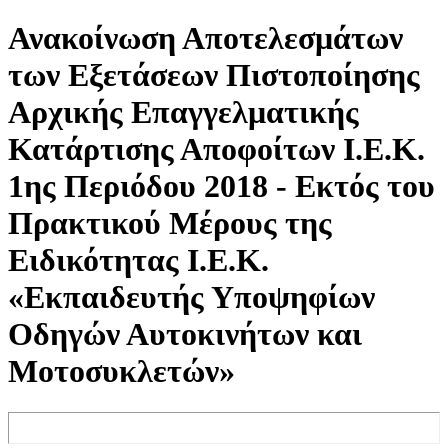
Ανακοίνωση Αποτελεσμάτων
των Εξετάσεων Πιστοποίησης
Αρχικής Επαγγελματικής
Κατάρτισης Αποφοίτων Ι.Ε.Κ.
1ης Περιόδου 2018 - Εκτός του
Πρακτικού Μέρους της
Ειδικότητας Ι.Ε.Κ.
«Εκπαιδευτής Υποψηφίων
Οδηγών Αυτοκινήτων και
Μοτοσυκλετών»