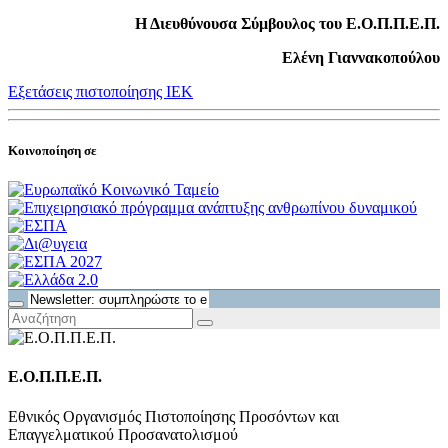
Η Διευθύνουσα Σύμβουλος του Ε.Ο.Π.Π.Ε.Π.
Ελένη Γιαννακοπούλου
Εξετάσεις πιστοποίησης ΙΕΚ
Κοινοποίηση σε
Ε.Ο.Π.Π.Ε.Π.
Εθνικός Οργανισμός Πιστοποίησης Προσόντων και
Επαγγελματικού Προσανατολισμού