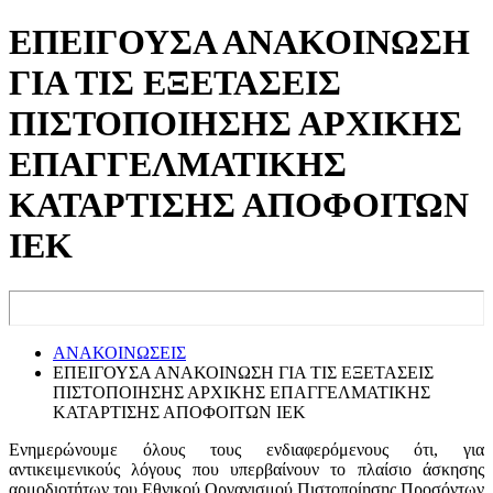
ΕΠΕΙΓΟΥΣΑ ΑΝΑΚΟΙΝΩΣΗ
ΓΙΑ ΤΙΣ ΕΞΕΤΑΣΕΙΣ
ΠΙΣΤΟΠΟΙΗΣΗΣ ΑΡΧΙΚΗΣ
ΕΠΑΓΓΕΛΜΑΤΙΚΗΣ
ΚΑΤΑΡΤΙΣΗΣ ΑΠΟΦΟΙΤΩΝ
ΙΕΚ
ΑΝΑΚΟΙΝΩΣΕΙΣ
ΕΠΕΙΓΟΥΣΑ ΑΝΑΚΟΙΝΩΣΗ ΓΙΑ ΤΙΣ ΕΞΕΤΑΣΕΙΣ
ΠΙΣΤΟΠΟΙΗΣΗΣ ΑΡΧΙΚΗΣ ΕΠΑΓΓΕΛΜΑΤΙΚΗΣ
ΚΑΤΑΡΤΙΣΗΣ ΑΠΟΦΟΙΤΩΝ ΙΕΚ
Ενημερώνουμε όλους τους ενδιαφερόμενους ότι, για
αντικειμενικούς λόγους που υπερβαίνουν το πλαίσιο άσκησης
αρμοδιοτήτων του Εθνικού Οργανισμού Πιστοποίησης Προσόντων