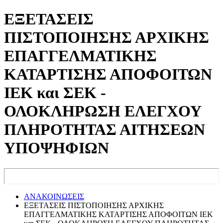
ΕΞΕΤΑΣΕΙΣ
ΠΙΣΤΟΠΟΙΗΣΗΣ ΑΡΧΙΚΗΣ
ΕΠΑΓΓΕΛΜΑΤΙΚΗΣ
ΚΑΤΑΡΤΙΣΗΣ ΑΠΟΦΟΙΤΩΝ
ΙΕΚ και ΣΕΚ -
ΟΛΟΚΛΗΡΩΣΗ ΕΛΕΓΧΟΥ
ΠΛΗΡΟΤΗΤΑΣ ΑΙΤΗΣΕΩΝ
ΥΠΟΨΗΦΙΩΝ
ΑΝΑΚΟΙΝΩΣΕΙΣ
ΕΞΕΤΑΣΕΙΣ ΠΙΣΤΟΠΟΙΗΣΗΣ ΑΡΧΙΚΗΣ
ΕΠΑΓΓΕΛΜΑΤΙΚΗΣ ΚΑΤΑΡΤΙΣΗΣ ΑΠΟΦΟΙΤΩΝ ΙΕΚ