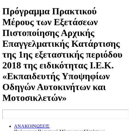
Πρόγραμμα Πρακτικού
Μέρους των Εξετάσεων
Πιστοποίησης Αρχικής
Επαγγελματικής Κατάρτισης
της 1ης εξεταστικής περιόδου
2018 της ειδικότητας Ι.Ε.Κ.
«Εκπαιδευτής Υποψηφίων
Οδηγών Αυτοκινήτων και
Μοτοσικλετών»
ΑΝΑΚΟΙΝΩΣΕΙΣ