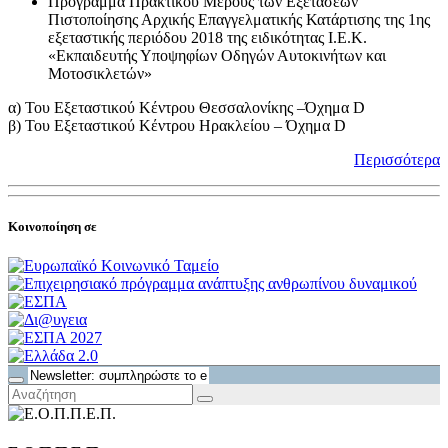
Πρόγραμμα Πρακτικού Μέρους των Εξετάσεων
Πιστοποίησης Αρχικής Επαγγελματικής Κατάρτισης της 1ης
εξεταστικής περιόδου 2018 της ειδικότητας Ι.Ε.Κ.
«Εκπαιδευτής Υποψηφίων Οδηγών Αυτοκινήτων και
Μοτοσικλετών»
α) Του Εξεταστικού Κέντρου Θεσσαλονίκης –Όχημα D
β) Του Εξεταστικού Κέντρου Ηρακλείου – Όχημα D
Περισσότερα
Κοινοποίηση σε