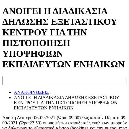
ΑΝΟΙΓΕΙ Η ΔΙΑΔΙΚΑΣΙΑ
ΔΗΛΩΣΗΣ ΕΞΕΤΑΣΤΙΚΟΥ
ΚΕΝΤΡΟΥ ΓΙΑ ΤΗΝ
ΠΙΣΤΟΠΟΙΗΣΗ
ΥΠΟΨΗΦΙΩΝ
ΕΚΠΑΙΔΕΥΤΩΝ ΕΝΗΛΙΚΩΝ
ΑΝΑΚΟΙΝΩΣΕΙΣ
ΑΝΟΙΓΕΙ Η ΔΙΑΔΙΚΑΣΙΑ ΔΗΛΩΣΗΣ ΕΞΕΤΑΣΤΙΚΟΥ
ΚΕΝΤΡΟΥ ΓΙΑ ΤΗΝ ΠΙΣΤΟΠΟΙΗΣΗ ΥΠΟΨΗΦΙΩΝ
ΕΚΠΑΙΔΕΥΤΩΝ ΕΝΗΛΙΚΩΝ
Από τη Δευτέρα 06-09-2021 (Ώρα: 09:00) έως και την Πέμπτη 09-
09-2021 (Ώρα:23.59) οι υποψήφιοι εκπαιδευτές ενηλίκων μπορούν
να δηλώνουν το εξεταστικό κέντρο (booking) και την ημερομηνία