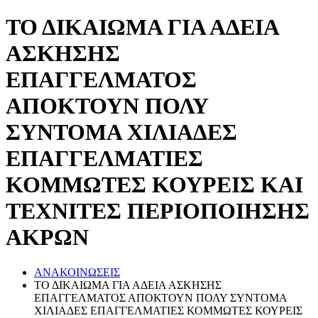
ΤΟ ΔΙΚΑΙΩΜΑ ΓΙΑ ΑΔΕΙΑ
ΑΣΚΗΣΗΣ
ΕΠΑΓΓΕΛΜΑΤΟΣ
ΑΠΟΚΤΟΥΝ ΠΟΛΥ
ΣΥΝΤΟΜΑ ΧΙΛΙΑΔΕΣ
ΕΠΑΓΓΕΛΜΑΤΙΕΣ
ΚΟΜΜΩΤΕΣ ΚΟΥΡΕΙΣ ΚΑΙ
ΤΕΧΝΙΤΕΣ ΠΕΡΙΟΠΟΙΗΣΗΣ
ΑΚΡΩΝ
ΑΝΑΚΟΙΝΩΣΕΙΣ
ΤΟ ΔΙΚΑΙΩΜΑ ΓΙΑ ΑΔΕΙΑ ΑΣΚΗΣΗΣ
ΕΠΑΓΓΕΛΜΑΤΟΣ ΑΠΟΚΤΟΥΝ ΠΟΛΥ ΣΥΝΤΟΜΑ
ΧΙΛΙΑΔΕΣ ΕΠΑΓΓΕΛΜΑΤΙΕΣ ΚΟΜΜΩΤΕΣ ΚΟΥΡΕΙΣ