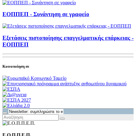
ΕΟΠΠΕΠ - Συνάντηση σε γραφείο
Εξετάσεις πιστοποίησης επαγγελματικής επάρκειας -
ΕΟΠΠΕΠ
Κοινοποίηση σε
Ε.Ο.Π.Π.Ε.Π.