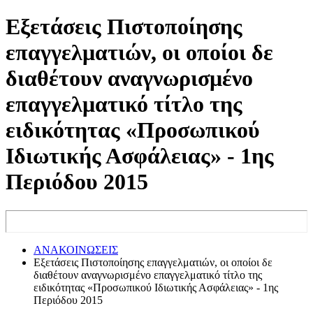
Εξετάσεις Πιστοποίησης
επαγγελματιών, οι οποίοι δε
διαθέτουν αναγνωρισμένο
επαγγελματικό τίτλο της
ειδικότητας «Προσωπικού
Ιδιωτικής Ασφάλειας» - 1ης
Περιόδου 2015
ΑΝΑΚΟΙΝΩΣΕΙΣ
Εξετάσεις Πιστοποίησης επαγγελματιών, οι οποίοι δε
διαθέτουν αναγνωρισμένο επαγγελματικό τίτλο της
ειδικότητας «Προσωπικού Ιδιωτικής Ασφάλειας» - 1ης
Περιόδου 2015