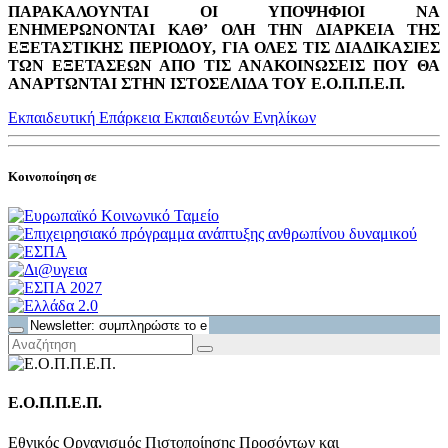
ΠΑΡΑΚΑΛΟΥΝΤΑΙ ΟΙ ΥΠΟΨΗΦΙΟΙ ΝΑ
ΕΝΗΜΕΡΩΝΟΝΤΑΙ ΚΑΘ’ ΟΛΗ ΤΗΝ ΔΙΑΡΚΕΙΑ ΤΗΣ
ΕΞΕΤΑΣΤΙΚΗΣ ΠΕΡΙΟΔΟΥ, ΓΙΑ ΟΛΕΣ ΤΙΣ ΔΙΑΔΙΚΑΣΙΕΣ
ΤΩΝ ΕΞΕΤΑΣΕΩΝ ΑΠΟ ΤΙΣ ΑΝΑΚΟΙΝΩΣΕΙΣ ΠΟΥ ΘΑ
ΑΝΑΡΤΩΝΤΑΙ ΣΤΗΝ ΙΣΤΟΣΕΛΙΔΑ ΤΟΥ Ε.Ο.Π.Π.Ε.Π.
Εκπαιδευτική Επάρκεια Εκπαιδευτών Ενηλίκων
Κοινοποίηση σε
Ε.Ο.Π.Π.Ε.Π.
Εθνικός Οργανισμός Πιστοποίησης Προσόντων και