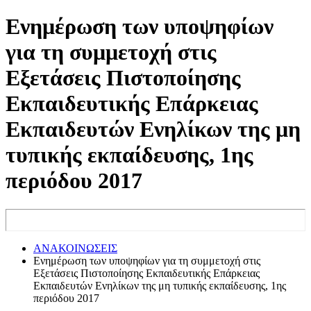
Ενημέρωση των υποψηφίων
για τη συμμετοχή στις
Εξετάσεις Πιστοποίησης
Εκπαιδευτικής Επάρκειας
Εκπαιδευτών Ενηλίκων της μη
τυπικής εκπαίδευσης, 1ης
περιόδου 2017
ΑΝΑΚΟΙΝΩΣΕΙΣ
Ενημέρωση των υποψηφίων για τη συμμετοχή στις
Εξετάσεις Πιστοποίησης Εκπαιδευτικής Επάρκειας
Εκπαιδευτών Ενηλίκων της μη τυπικής εκπαίδευσης, 1ης
περιόδου 2017