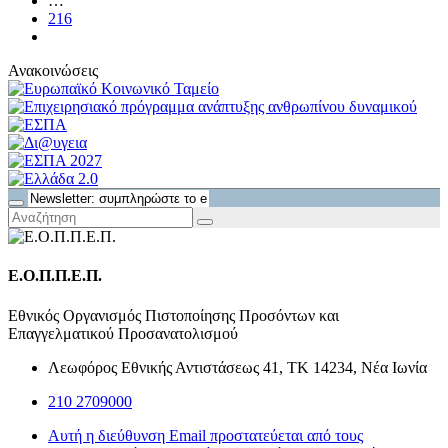
…
216
Ανακοινώσεις
Ε.Ο.Π.Π.Ε.Π.
Εθνικός Οργανισμός Πιστοποίησης Προσόντων και
Επαγγελματικού Προσανατολισμού
Λεωφόρος Εθνικής Αντιστάσεως 41, ΤΚ 14234, Νέα Ιωνία
210 2709000
Αυτή η διεύθυνση Email προστατεύεται από τους