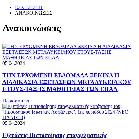
Ε.Ο.Π.Π.Ε.Π.
ΑΝΑΚΟΙΝΩΣΕΙΣ
Ανακοινώσεις
05.04.2024
ΤΗΝ ΕΡΧΟΜΕΝΗ ΕΒΔΟΜΑΔΑ ΞΕΚΙΝΑ Η
ΔΙΑΔΙΚΑΣΙΑ ΕΞΕΤΑΣΕΩΝ ΜΕΤΑΛΥΚΕΙΑΚΟΥ
ΕΤΟΥΣ-ΤΑΞΗΣ ΜΑΘΗΤΕΙΑΣ ΤΩΝ ΕΠΑΛ
Περισσότερα
05.04.2024
Εξετάσεις Πιστοποίησης επαγγελματικής