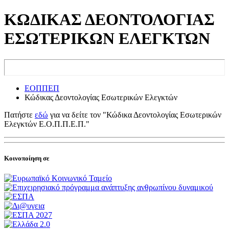
ΚΩΔΙΚΑΣ ΔΕΟΝΤΟΛΟΓΙΑΣ
ΕΣΩΤΕΡΙΚΩΝ ΕΛΕΓΚΤΩΝ
ΕΟΠΠΕΠ
Κώδικας Δεοντολογίας Εσωτερικών Ελεγκτών
Πατήστε
εδώ
για να δείτε τον "Κώδικα Δεοντολογίας Εσωτερικών
Ελεγκτών Ε.Ο.Π.Π.Ε.Π."
Κοινοποίηση σε