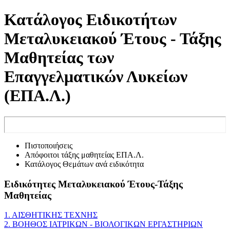
Κατάλογος Ειδικοτήτων
Μεταλυκειακού Έτους - Τάξης
Μαθητείας των
Επαγγελματικών Λυκείων
(ΕΠΑ.Λ.)
Πιστοποιήσεις
Απόφοιτοι τάξης μαθητείας ΕΠΑ.Λ.
Κατάλογος Θεμάτων ανά ειδικότητα
Ειδικότητες Μεταλυκειακού Έτους-Τάξης
Μαθητείας
1. ΑΙΣΘΗΤΙΚΗΣ ΤΕΧΝΗΣ
2. ΒΟΗΘΟΣ ΙΑΤΡΙΚΩΝ - ΒΙΟΛΟΓΙΚΩΝ ΕΡΓΑΣΤΗΡΙΩΝ