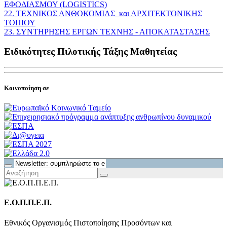
ΕΦΟΔΙΑΣΜΟΥ (LOGISTICS)
22. ΤΕΧΝΙΚΟΣ ΑΝΘΟΚΟΜΙΑΣ και ΑΡΧΙΤΕΚΤΟΝΙΚΗΣ
ΤΟΠΙΟΥ
23. ΣΥΝΤΗΡΗΣΗΣ ΕΡΓΩΝ ΤΕΧΝΗΣ - ΑΠΟΚΑΤΑΣΤΑΣΗΣ
Ειδικότητες Πιλοτικής Τάξης Μαθητείας
Κοινοποίηση σε
Ε.Ο.Π.Π.Ε.Π.
Εθνικός Οργανισμός Πιστοποίησης Προσόντων και