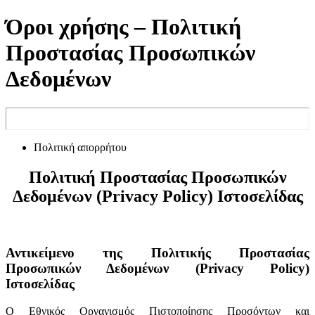
Όροι χρήσης – Πολιτική
Προστασίας Προσωπικών
Δεδομένων
Πολιτική απορρήτου
Πολιτική Προστασίας Προσωπικών
Δεδομένων (Privacy Policy) Ιστοσελίδας
Αντικείμενο της Πολιτικής Προστασίας
Προσωπικών Δεδομένων (Privacy Policy)
Ιστοσελίδας
Ο Εθνικός Οργανισμός Πιστοποίησης Προσόντων και