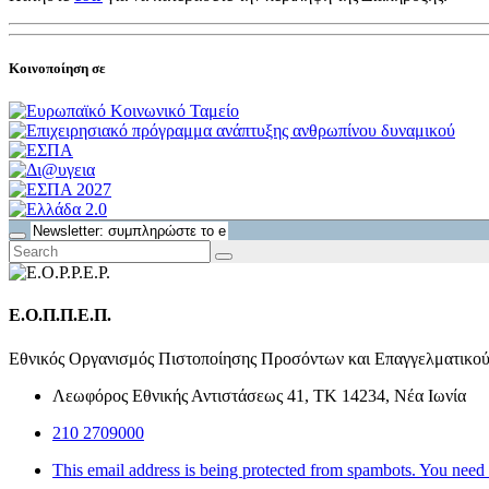
Κοινοποίηση σε
Ε.Ο.Π.Π.Ε.Π.
Εθνικός Οργανισμός Πιστοποίησης Προσόντων και Επαγγελματικο
Λεωφόρος Εθνικής Αντιστάσεως 41, ΤΚ 14234, Νέα Ιωνία
210 2709000
This email address is being protected from spambots. You need 