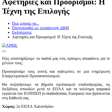
Αφετηρίες και Προορισμοί: Η
Τέχνη της Επιλογής
Πως μπορώ να...
Πιστοποιηθώ ως εκπαιδευτής ΔΒΜ
Εκδηλώσεις
Αφετηρίες και Προορισμοί: Η Τέχνη της Επιλογής
Πώς υποστηρίζουμε τα παιδιά μας στις κρίσιμες αποφάσεις για το
μέλλον τους;
Προσκαλούμε τους γονείς και κηδεμόνες σε μια ενημέρωση
Επαγγελματικού Προσανατολισμού.
Θα συζητήσουμε τα βήματα σχεδιασμού σταδιοδρομίας, τις
διεξόδους σπουδών μετά το ΕΠΑΛ και τα πολύτιμα ψηφιακά
εργαλεία του ΕΟΠΠΕΠ (e-stadiodromia, Europass) που βρίσκονται
στη διάθεσή σας.
Χώρος:
2ο ΕΠΑΛ Χαλανδρίου