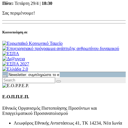
Πότε:
Τετάρτη 29/4 |
18:30
Σας περιμένουμε!
Κοινοποίηση σε
Ε.Ο.Π.Π.Ε.Π.
Εθνικός Οργανισμός Πιστοποίησης Προσόντων και
Επαγγελματικού Προσανατολισμού
Λεωφόρος Εθνικής Αντιστάσεως 41, ΤΚ 14234, Νέα Ιωνία