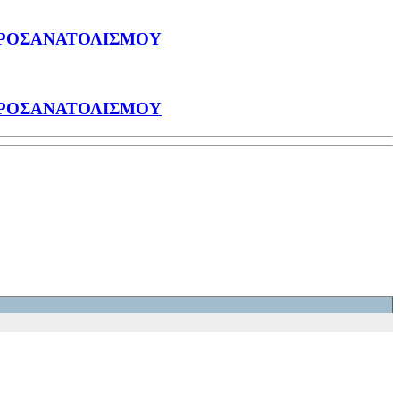
ΠΡΟΣΑΝΑΤΟΛΙΣΜΟΥ
ΠΡΟΣΑΝΑΤΟΛΙΣΜΟΥ