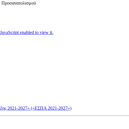
ύ Προσανατολισμού
JavaScript enabled to view it.
υξης 2021-2027» («ΕΣΠΑ 2021-2027»)