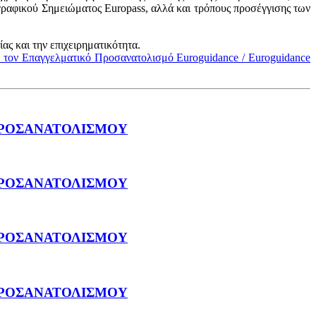
ραφικού Σημειώματος Europass, αλλά και τρόπους προσέγγισης των
ας και την επιχειρηματικότητα.
τον Επαγγελματικό Προσανατολισμό Εuroguidance / Euroguidance
ΠΡΟΣΑΝΑΤΟΛΙΣΜΟΥ
ΠΡΟΣΑΝΑΤΟΛΙΣΜΟΥ
ΠΡΟΣΑΝΑΤΟΛΙΣΜΟΥ
ΠΡΟΣΑΝΑΤΟΛΙΣΜΟΥ