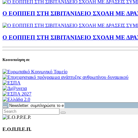
Ο ΕΟΠΠΕΠ ΣΤΗ ΣΙΒΙΤΑΝΙΔΕΙΟ ΣΧΟΛΗ ΜΕ Δ
Ο ΕΟΠΠΕΠ ΣΤΗ ΣΙΒΙΤΑΝΙΔΕΙΟ ΣΧΟΛΗ ΜΕ Δ
Κοινοποίηση σε
Ε.Ο.Π.Π.Ε.Π.