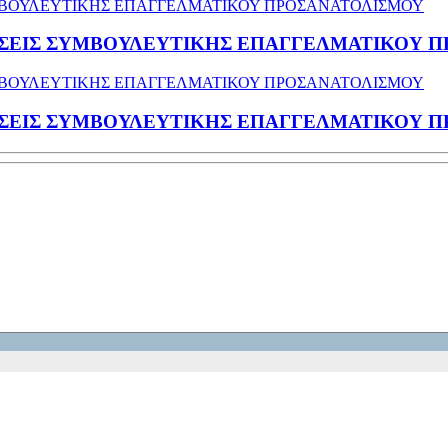
ΡΑΣΕΙΣ ΣΥΜΒΟΥΛΕΥΤΙΚΗΣ ΕΠΑΓΓΕΛΜΑΤΙΚΟΥ 
ΡΑΣΕΙΣ ΣΥΜΒΟΥΛΕΥΤΙΚΗΣ ΕΠΑΓΓΕΛΜΑΤΙΚΟΥ 