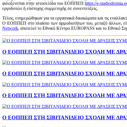
φιλοξενείται στην ιστοσελίδα του ΕΟΠΠΕΠ
https://e-stadiodromia.
εργοδοτών ή εύστοχης συμμετοχής σε συνεντεύξεις.
Τέλος, ενημερώθηκαν για τα εργασιακά δικαιώματα και τις εναλλακτ
Ο ΕΟΠΠΕΠ στο πλαίσιο των αρμοδιοτήτων του, μεταξύ άλλων, εί
Network
, αποτελεί το Εθνικό Κέντρο EUROPASS και το Εθνικό Σ
Ο ΕΟΠΠΕΠ ΣΤΗ ΣΙΒΙΤΑΝΙΔΕΙΟ ΣΧΟΛΗ ΜΕ Δ
Ο ΕΟΠΠΕΠ ΣΤΗ ΣΙΒΙΤΑΝΙΔΕΙΟ ΣΧΟΛΗ ΜΕ Δ
Ο ΕΟΠΠΕΠ ΣΤΗ ΣΙΒΙΤΑΝΙΔΕΙΟ ΣΧΟΛΗ ΜΕ Δ
Ο ΕΟΠΠΕΠ ΣΤΗ ΣΙΒΙΤΑΝΙΔΕΙΟ ΣΧΟΛΗ ΜΕ Δ