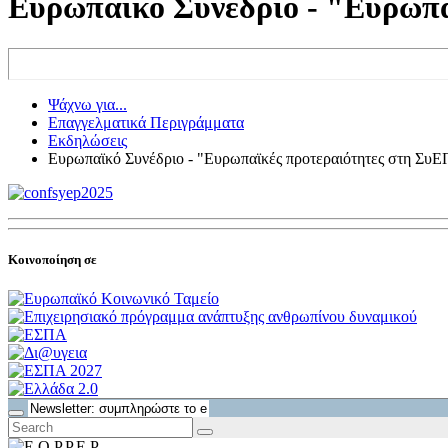
Ευρωπαϊκό Συνέδριο - "Ευρωπα
Ψάχνω για...
Επαγγελματικά Περιγράμματα
Εκδηλώσεις
Ευρωπαϊκό Συνέδριο - "Ευρωπαϊκές προτεραιότητες στη ΣυΕΠ
Κοινοποίηση σε