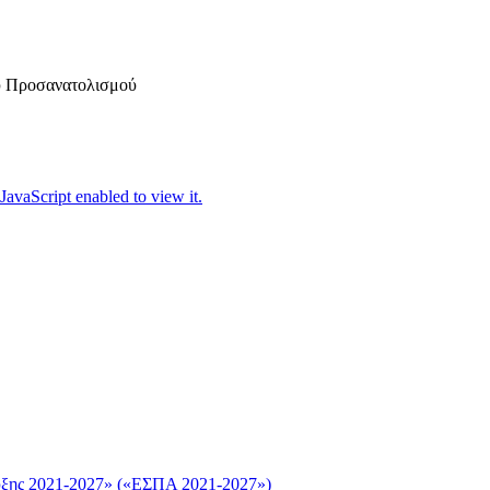
ύ Προσανατολισμού
JavaScript enabled to view it.
υξης 2021-2027» («ΕΣΠΑ 2021-2027»)