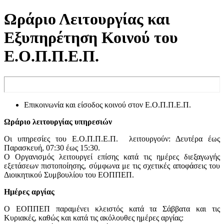
Ωράριο Λειτουργίας και
Εξυπηρέτηση Κοινού του
Ε.Ο.Π.Π.Ε.Π.
Επικοινωνία και είσοδος κοινού στον Ε.Ο.Π.Π.Ε.Π.
Ωράριο λειτουργίας υπηρεσιών
Οι υπηρεσίες του Ε.Ο.Π.Π.Ε.Π. λειτουργούν: Δευτέρα έως
Παρασκευή, 07:30 έως 15:30.
Ο Οργανισμός λειτουργεί επίσης κατά τις ημέρες διεξαγωγής
εξετάσεων πιστοποίησης, σύμφωνα με τις σχετικές αποφάσεις του
Διοικητικού Συμβουλίου του ΕΟΠΠΕΠ.
Ημέρες αργίας
Ο ΕΟΠΠΕΠ παραμένει κλειστός κατά τα Σάββατα και τις
Κυριακές, καθώς και κατά τις ακόλουθες ημέρες αργίας: