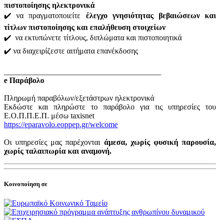
πιστοποίησης ηλεκτρονικά
✔️ να πραγματοποιείτε
έλεγχο γνησιότητας βεβαιώσεων και
τίτλων πιστοποίησης και επαλήθευση στοιχείων
✔️ να εκτυπώνετε τίτλους, διπλώματα και πιστοποιητικά
✔️ να διαχειρίζεστε αιτήματα επανέκδοσης
________________________________________
e Παράβολο
Πληρωμή παραβόλων/εξετάστρων ηλεκτρονικά
Εκδώστε και πληρώστε το παράβολο για τις υπηρεσίες του
Ε.Ο.Π.Π.Ε.Π. μέσω taxisnet
https://eparavolo.eoppep.gr/welcome
Οι υπηρεσίες μας παρέχονται
άμεσα, χωρίς φυσική παρουσία,
χωρίς ταλαιπωρία και αναμονή.
Κοινοποίηση σε