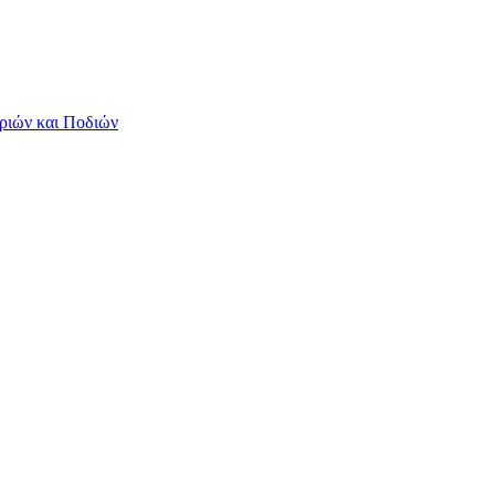
ριών και Ποδιών