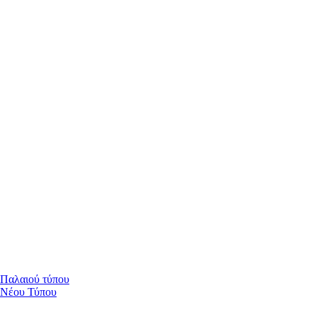
 Παλαιού τύπου
 Νέου Τύπου