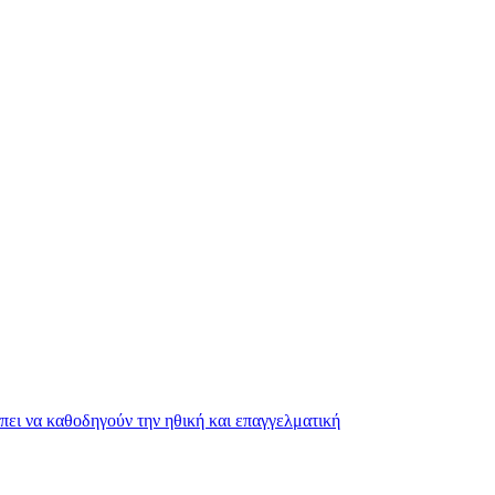
ει να καθοδηγούν την ηθική και επαγγελματική