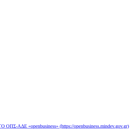
«openbusiness» (https://openbusiness.mindev.gov.gr)