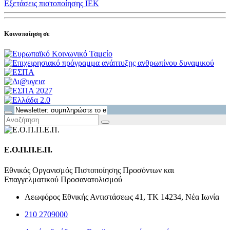
Εξετάσεις πιστοποίησης ΙΕΚ
Κοινοποίηση σε
Ε.Ο.Π.Π.Ε.Π.
Εθνικός Οργανισμός Πιστοποίησης Προσόντων και
Επαγγελματικού Προσανατολισμού
Λεωφόρος Εθνικής Αντιστάσεως 41, ΤΚ 14234, Νέα Ιωνία
210 2709000