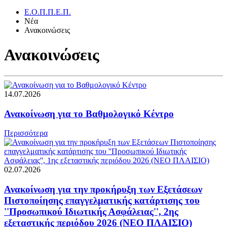
Ε.Ο.Π.Π.Ε.Π.
Νέα
Ανακοινώσεις
Ανακοινώσεις
14.07.2026
Ανακοίνωση για το Βαθμολογικό Κέντρο
Περισσότερα
02.07.2026
Ανακοίνωση για την προκήρυξη των Εξετάσεων
Πιστοποίησης επαγγελματικής κατάρτισης του
''Προσωπικού Ιδιωτικής Ασφάλειας'', 2ης
εξεταστικής περιόδου 2026 (ΝΕΟ ΠΛΑΙΣΙΟ)