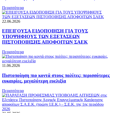
Περισσότερα
22.06.2026
ΕΠΕΙΓΟΥΣΑ ΕΙΔΟΠΟΙΗΣΗ ΓΙΑ ΤΟΥΣ
ΥΠΟΨΗΦΙΟΥΣ ΤΩΝ ΕΞΕΤΑΣΕΩΝ
ΠΙΣΤΟΠΟΙΗΣΗΣ ΑΠΟΦΟΙΤΩΝ ΣΑΕΚ
Περισσότερα
11.06.2026
Πιστοποίηση πιο κοντά στους πολίτες: περισσότερες
ευκαιρίες, μεγαλύτερη ευελιξία
Περισσότερα