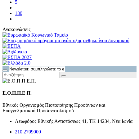
5
…
180
Ανακοινώσεις
Ε.Ο.Π.Π.Ε.Π.
Εθνικός Οργανισμός Πιστοποίησης Προσόντων και
Επαγγελματικού Προσανατολισμού
Λεωφόρος Εθνικής Αντιστάσεως 41, ΤΚ 14234, Νέα Ιωνία
210 2709000