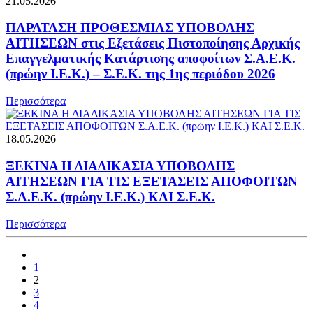
21.05.2026
ΠΑΡΑΤΑΣΗ ΠΡΟΘΕΣΜΙΑΣ ΥΠΟΒΟΛΗΣ
ΑΙΤΗΣΕΩΝ στις Εξετάσεις Πιστοποίησης Αρχικής
Επαγγελματικής Κατάρτισης αποφοίτων Σ.Α.Ε.Κ.
(πρώην Ι.Ε.Κ.) – Σ.Ε.Κ. της 1ης περιόδου 2026
Περισσότερα
18.05.2026
ΞΕΚΙΝΑ Η ΔΙΑΔΙΚΑΣΙΑ ΥΠΟΒΟΛΗΣ
ΑΙΤΗΣΕΩΝ ΓΙΑ ΤΙΣ ΕΞΕΤΑΣΕΙΣ ΑΠΟΦΟΙΤΩΝ
Σ.Α.Ε.Κ. (πρώην Ι.Ε.Κ.) ΚΑΙ Σ.Ε.Κ.
Περισσότερα
1
2
3
4