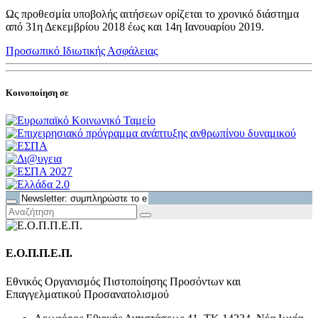
Ως προθεσμία υποβολής αιτήσεων ορίζεται το χρονικό διάστημα
από 31η Δεκεμβρίου 2018 έως και 14η Ιανουαρίου 2019.
Προσωπικό Ιδιωτικής Ασφάλειας
Κοινοποίηση σε
Ε.Ο.Π.Π.Ε.Π.
Εθνικός Οργανισμός Πιστοποίησης Προσόντων και
Επαγγελματικού Προσανατολισμού