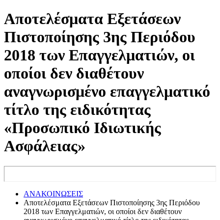
Αποτελέσματα Εξετάσεων
Πιστοποίησης 3ης Περιόδου
2018 των Επαγγελματιών, οι
οποίοι δεν διαθέτουν
αναγνωρισμένο επαγγελματικό
τίτλο της ειδικότητας
«Προσωπικό Ιδιωτικής
Ασφάλειας»
ΑΝΑΚΟΙΝΩΣΕΙΣ
Αποτελέσματα Εξετάσεων Πιστοποίησης 3ης Περιόδου
2018 των Επαγγελματιών, οι οποίοι δεν διαθέτουν