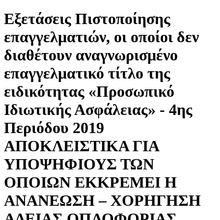
Εξετάσεις Πιστοποίησης
επαγγελματιών, οι οποίοι δεν
διαθέτουν αναγνωρισμένο
επαγγελματικό τίτλο της
ειδικότητας «Προσωπικό
Ιδιωτικής Ασφάλειας» - 4ης
Περιόδου 2019
ΑΠΟΚΛΕΙΣΤΙΚΑ ΓΙΑ
ΥΠΟΨΗΦΙΟΥΣ ΤΩΝ
ΟΠΟΙΩΝ ΕΚΚΡΕΜΕΙ Η
ΑΝΑΝΕΩΣΗ – ΧΟΡΗΓΗΣΗ
ΑΔΕΙΑΣ ΟΠΛΟΦΟΡΙΑΣ.