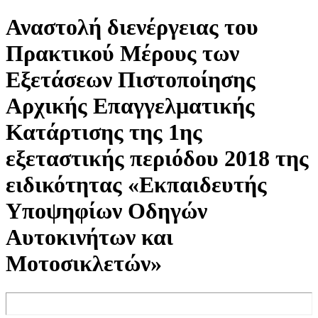
Αναστολή διενέργειας του
Πρακτικού Μέρους των
Εξετάσεων Πιστοποίησης
Αρχικής Επαγγελματικής
Κατάρτισης της 1ης
εξεταστικής περιόδου 2018 της
ειδικότητας «Εκπαιδευτής
Υποψηφίων Οδηγών
Αυτοκινήτων και
Μοτοσικλετών»