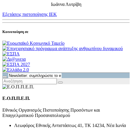
Ιωάννα Λυτρίβη
Εξετάσεις πιστοποίησης ΙΕΚ
Κοινοποίηση σε
Ε.Ο.Π.Π.Ε.Π.
Εθνικός Οργανισμός Πιστοποίησης Προσόντων και
Επαγγελματικού Προσανατολισμού
Λεωφόρος Εθνικής Αντιστάσεως 41, ΤΚ 14234, Νέα Ιωνία