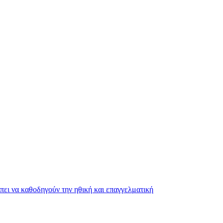
ει να καθοδηγούν την ηθική και επαγγελματική