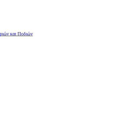
ριών και Ποδιών