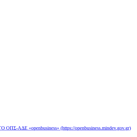
«openbusiness» (https://openbusiness.mindev.gov.gr)