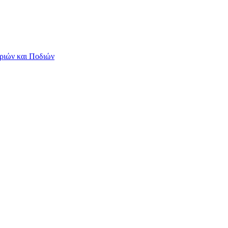
ριών και Ποδιών