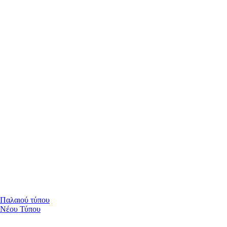
 Παλαιού τύπου
 Νέου Τύπου