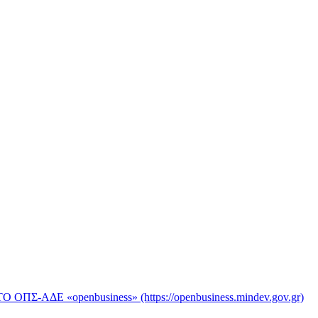
«openbusiness» (https://openbusiness.mindev.gov.gr)