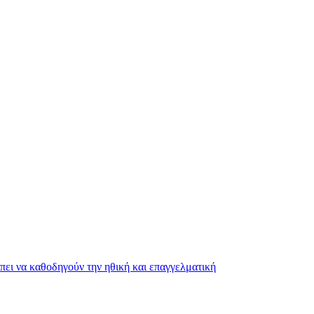
ει να καθοδηγούν την ηθική και επαγγελματική