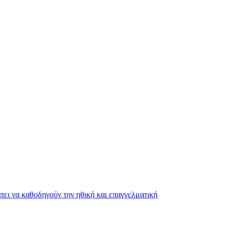
ει να καθοδηγούν την ηθική και επαγγελματική