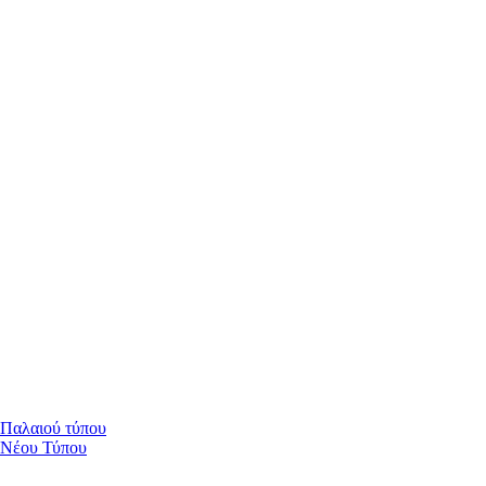
 Παλαιού τύπου
 Νέου Τύπου