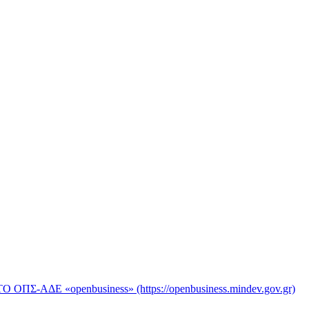
«openbusiness» (https://openbusiness.mindev.gov.gr)