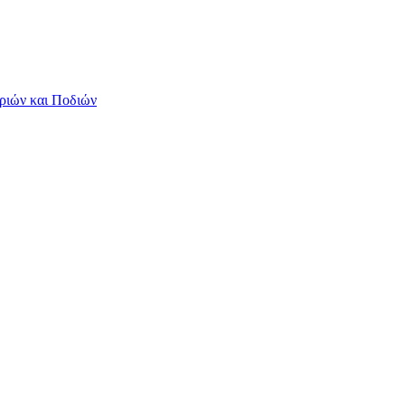
ριών και Ποδιών