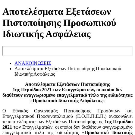
Αποτελέσματα Εξετάσεων
Πιστοποίησης Προσωπικού
Ιδιωτικής Ασφάλειας
ΑΝΑΚΟΙΝΩΣΕΙΣ
Αποτελέσματα Εξετάσεων Πιστοποίησης Προσωπικού
Ιδιωτικής Ασφάλειας
Αποτελέσματα Εξετάσεων Πιστοποίησης
1ης Περιόδου 2021 των Επαγγελματιών, οι οποίοι δεν
διαθέτουν αναγνωρισμένο επαγγελματικό τίτλο της ειδικότητας
«Προσωπικό Ιδιωτικής Ασφάλειας»
Ο Εθνικός Οργανισμός Πιστοποίησης Προσόντων και
Επαγγελματικού Προσανατολισμού (Ε.Ο.Π.Π.Ε.Π.) ανακοινώνει
τα αποτελέσματα των Εξετάσεων Πιστοποίησης της
1ης Περιόδου
2021
των Επαγγελματιών, οι οποίοι δεν διαθέτουν αναγνωρισμένο
επαγγελματικό τίτλο της ειδικότητας «
Προσωπικό Ιδιωτικής