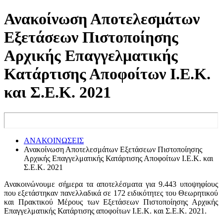
Ανακοίνωση Αποτελεσμάτων
Εξετάσεων Πιστοποίησης
Αρχικής Επαγγελματικής
Κατάρτισης Αποφοίτων Ι.Ε.Κ.
και Σ.Ε.Κ. 2021
ΑΝΑΚΟΙΝΩΣΕΙΣ
Ανακοίνωση Αποτελεσμάτων Εξετάσεων Πιστοποίησης
Αρχικής Επαγγελματικής Κατάρτισης Αποφοίτων Ι.Ε.Κ. και
Σ.Ε.Κ. 2021
Ανακοινώνουμε σήμερα τα αποτελέσματα για 9.443 υποψηφίους
που εξετάστηκαν πανελλαδικά σε 172 ειδικότητες του Θεωρητικού
και Πρακτικού Μέρους των Εξετάσεων Πιστοποίησης Αρχικής
Επαγγελματικής Κατάρτισης αποφοίτων Ι.Ε.Κ. και Σ.Ε.Κ. 2021.