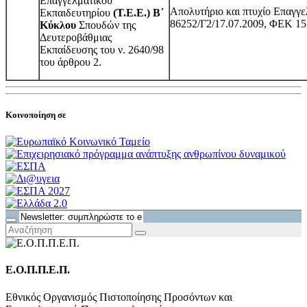
Επαγγελματικού
Απολυτήριο και πτυχίο Επαγγ
Εκπαιδευτηρίου
(Τ.Ε.Ε.) Β΄
86252/Γ2/17.07.2009, ΦΕΚ 15
Κύκλου
Σπουδών της
Δευτεροβάθμιας
Εκπαίδευσης του ν. 2640/98
του άρθρου 2.
Κοινοποίηση σε
Ε.Ο.Π.Π.Ε.Π.
Εθνικός Οργανισμός Πιστοποίησης Προσόντων και