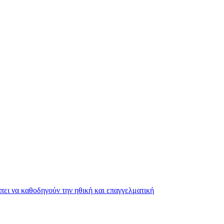
ει να καθοδηγούν την ηθική και επαγγελματική