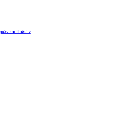
ριών και Ποδιών