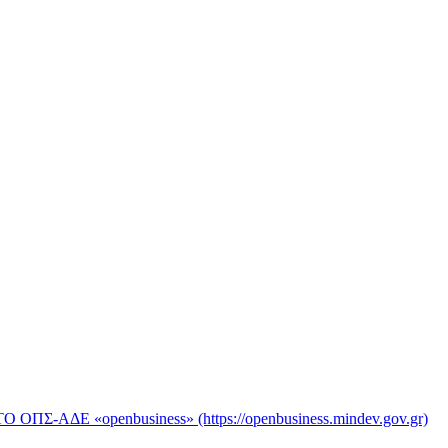
«openbusiness» (https://openbusiness.mindev.gov.gr)