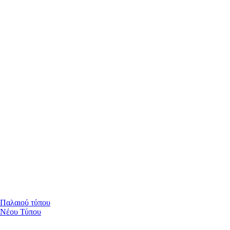
 Παλαιού τύπου
 Νέου Τύπου