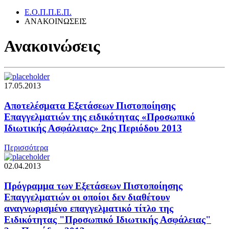
Ε.Ο.Π.Π.Ε.Π.
ΑΝΑΚΟΙΝΩΣΕΙΣ
Ανακοινώσεις
17.05.2013
Αποτελέσματα Εξετάσεων Πιστοποίησης
Επαγγελματιών της ειδικότητας «Προσωπικό
Ιδιωτικής Ασφάλειας» 2ης Περιόδου 2013
Περισσότερα
02.04.2013
Πρόγραμμα των Εξετάσεων Πιστοποίησης
Επαγγελματιών οι οποίοι δεν διαθέτουν
αναγνωρισμένο επαγγελματικό τίτλο της
Ειδικότητας "Προσωπικό Ιδιωτικής Ασφάλειας"