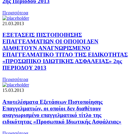
2ης Περιόδου 2013
Περισσότερα
21.03.2013
ΕΞΕΤΑΣΕΙΣ ΠΙΣΤΟΠΟΙΗΣΗΣ
ΕΠΑΓΓΕΛΜΑΤΙΩΝ ΟΙ ΟΠΟΙΟΙ ΔΕΝ
ΔΙΑΘΕΤΟΥΝ ΑΝΑΓΝΩΡΙΣΜΕΝΟ
ΕΠΑΓΓΕΛΜΑΤΙΚΟ ΤΙΤΛΟ ΤΗΣ ΕΙΔΙΚΟΤΗΤΑΣ
«ΠΡΟΣΩΠΙΚΟ ΙΔΙΩΤΙΚΗΣ ΑΣΦΑΛΕΙΑΣ» 2ης
ΠΕΡΙΟΔΟΥ 2013
Περισσότερα
15.03.2013
Αποτελέσματα Εξετάσεων Πιστοποίησης
Επαγγελματιών, οι οποίοι δεν διαθέτουν
αναγνωρισμένο επαγγελματικό τίτλο της
ειδικότητας «Προσωπικό Ιδιωτικής Ασφάλειας»
Περισσότερα