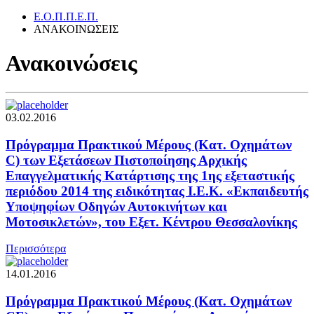
Ε.Ο.Π.Π.Ε.Π.
ΑΝΑΚΟΙΝΩΣΕΙΣ
Ανακοινώσεις
03.02.2016
Πρόγραμμα Πρακτικού Μέρους (Κατ. Οχημάτων
C) των Εξετάσεων Πιστοποίησης Αρχικής
Επαγγελματικής Κατάρτισης της 1ης εξεταστικής
περιόδου 2014 της ειδικότητας Ι.Ε.Κ. «Εκπαιδευτής
Υποψηφίων Οδηγών Αυτοκινήτων και
Μοτοσικλετών», του Εξετ. Κέντρου Θεσσαλονίκης
Περισσότερα
14.01.2016
Πρόγραμμα Πρακτικού Μέρους (Κατ. Οχημάτων