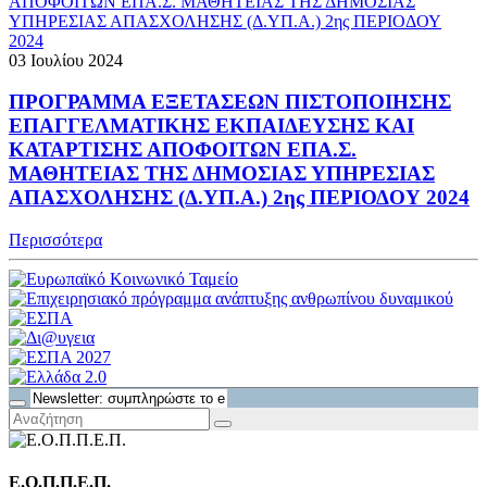
03 Ιουλίου 2024
ΠΡΟΓΡΑΜΜΑ ΕΞΕΤΑΣΕΩΝ ΠΙΣΤΟΠΟΙΗΣΗΣ
ΕΠΑΓΓΕΛΜΑΤΙΚΗΣ ΕΚΠΑΙΔΕΥΣΗΣ ΚΑΙ
ΚΑΤΑΡΤΙΣΗΣ ΑΠΟΦΟΙΤΩΝ ΕΠΑ.Σ.
ΜΑΘΗΤΕΙΑΣ ΤΗΣ ΔΗΜΟΣΙΑΣ ΥΠΗΡΕΣΙΑΣ
ΑΠΑΣΧΟΛΗΣΗΣ (Δ.ΥΠ.Α.) 2ης ΠΕΡΙΟΔΟΥ 2024
Περισσότερα
Ε.Ο.Π.Π.Ε.Π.