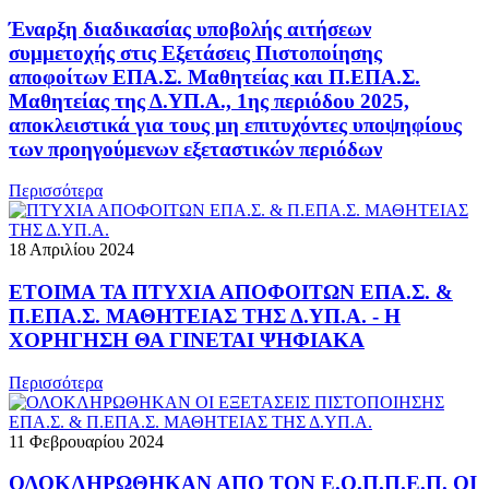
Έναρξη διαδικασίας υποβολής αιτήσεων
συμμετοχής στις Εξετάσεις Πιστοποίησης
αποφοίτων ΕΠΑ.Σ. Μαθητείας και Π.ΕΠΑ.Σ.
Μαθητείας της Δ.ΥΠ.Α., 1ης περιόδου 2025,
αποκλειστικά για τους μη επιτυχόντες υποψηφίους
των προηγούμενων εξεταστικών περιόδων
Περισσότερα
18 Απριλίου 2024
ΕΤΟΙΜΑ ΤΑ ΠΤΥΧΙΑ ΑΠΟΦΟΙΤΩΝ ΕΠΑ.Σ. &
Π.ΕΠΑ.Σ. ΜΑΘΗΤΕΙΑΣ ΤΗΣ Δ.ΥΠ.Α. - Η
ΧΟΡΗΓΗΣΗ ΘΑ ΓΙΝΕΤΑΙ ΨΗΦΙΑΚΑ
Περισσότερα
11 Φεβρουαρίου 2024
ΟΛΟΚΛΗΡΩΘΗΚΑΝ ΑΠΟ ΤΟΝ Ε.Ο.Π.Π.Ε.Π. ΟΙ