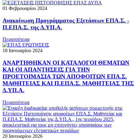
01 Φεβρουαρίου 2024
Ανακοίνωση Προγράμματος Εξετάσεων ΕΠΑ.Σ. -
Π.ΕΠΑ.Σ. της Δ.ΥΠ.Α.
Περισσότερα
18 Ιανουαρίου 2024
ΑΝΑΡΤΗΘΗΚΑΝ ΟΙ ΚΑΤΑΛΟΓΟΙ ΘΕΜΑΤΩΝ
ΚΑΙ ΟΙ ΑΠΑΝΤΗΣΕΙΣ ΓΙΑ ΤΗΝ
ΠΡΟΕΤΟΙΜΑΣΙΑ ΤΩΝ ΑΠΟΦΟΙΤΩΝ ΕΠΑ.Σ.
ΜΑΘΗΤΕΙΑΣ ΚΑΙ Π.ΕΠΑ.Σ. ΜΑΘΗΤΕΙΑΣ ΤΗΣ
Δ.ΥΠ.Α.
Περισσότερα
20 Ιανουαρίου 2026