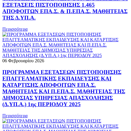
ΕΞΕΤΑΣΕΙΣ ΠΙΣΤΟΠΟΙΗΣΗΣ 1.465
ΑΠΟΦΟΙΤΩΝ ΕΠΑ.Σ. & Π.ΕΠΑ.Σ. ΜΑΘΗΤΕΙΑΣ
ΤΗΣ Δ.ΥΠ.Α.
Περισσότερα
06 Φεβρουαρίου 2026
ΠΡΟΓΡΑΜΜΑ ΕΞΕΤΑΣΕΩΝ ΠΙΣΤΟΠΟΙΗΣΗΣ
ΕΠΑΓΓΕΛΜΑΤΙΚΗΣ ΕΚΠΑΙΔΕΥΣΗΣ ΚΑΙ
ΚΑΤΑΡΤΙΣΗΣ ΑΠΟΦΟΙΤΩΝ ΕΠΑ.Σ.
ΜΑΘΗΤΕΙΑΣ ΚΑΙ Π.ΕΠΑ.Σ. ΜΑΘΗΤΕΙΑΣ ΤΗΣ
ΔΗΜΟΣΙΑΣ ΥΠΗΡΕΣΙΑΣ ΑΠΑΣΧΟΛΗΣΗΣ
(Δ.ΥΠ.Α.) 1ης ΠΕΡΙΟΔΟΥ 2025
Περισσότερα