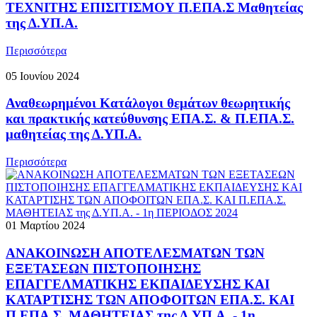
ΤΕΧΝΙΤΗΣ ΕΠΙΣΙΤΙΣΜΟΥ Π.ΕΠΑ.Σ Μαθητείας
της Δ.ΥΠ.Α.
Περισσότερα
05 Ιουνίου 2024
Αναθεωρημένοι Κατάλογοι θεμάτων θεωρητικής
και πρακτικής κατεύθυνσης ΕΠΑ.Σ. & Π.ΕΠΑ.Σ.
μαθητείας της Δ.ΥΠ.Α.
Περισσότερα
01 Μαρτίου 2024
ΑΝΑΚΟΙΝΩΣΗ ΑΠΟΤΕΛΕΣΜΑΤΩΝ ΤΩΝ
ΕΞΕΤΑΣΕΩΝ ΠΙΣΤΟΠΟΙΗΣΗΣ
ΕΠΑΓΓΕΛΜΑΤΙΚΗΣ ΕΚΠΑΙΔΕΥΣΗΣ ΚΑΙ
ΚΑΤΑΡΤΙΣΗΣ ΤΩΝ ΑΠΟΦΟΙΤΩΝ ΕΠΑ.Σ. ΚΑΙ
Π.ΕΠΑ.Σ. ΜΑΘΗΤΕΙΑΣ της Δ.ΥΠ.Α. - 1η