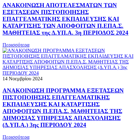
ΑΝΑΚΟΙΝΩΣΗ ΑΠΟΤΕΛΕΣΜΑΤΩΝ ΤΩΝ
ΕΞΕΤΑΣΕΩΝ ΠΙΣΤΟΠΟΙΗΣΗΣ
ΕΠΑΓΓΕΛΜΑΤΙΚΗΣ ΕΚΠΑΙΔΕΥΣΗΣ ΚΑΙ
ΚΑΤΑΡΤΙΣΗΣ ΤΩΝ ΑΠΟΦΟΙΤΩΝ Π.ΕΠΑ.Σ.
ΜΑΘΗΤΕΙΑΣ της Δ.ΥΠ.Α. 3η ΠΕΡΙΟΔΟΣ 2024
Περισσότερα
14 Νοεμβρίου 2024
ΑΝΑΚΟΙΝΩΣΗ ΠΡΟΓΡΑΜΜΑ ΕΞΕΤΑΣΕΩΝ
ΠΙΣΤΟΠΟΙΗΣΗΣ ΕΠΑΓΓΕΛΜΑΤΙΚΗΣ
ΕΚΠΑΙΔΕΥΣΗΣ ΚΑΙ ΚΑΤΑΡΤΙΣΗΣ
ΑΠΟΦΟΙΤΩΝ Π.ΕΠΑ.Σ. ΜΑΘΗΤΕΙΑΣ ΤΗΣ
ΔΗΜΟΣΙΑΣ ΥΠΗΡΕΣΙΑΣ ΑΠΑΣΧΟΛΗΣΗΣ
(Δ.ΥΠ.Α.) 3ης ΠΕΡΙΟΔΟΥ 2024
Περισσότερα