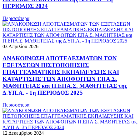
ΠΕΡΙΟΔΟΣ 2024
Περισσότερα
03 Απριλίου 2026
ΑΝΑΚΟΙΝΩΣΗ ΑΠΟΤΕΛΕΣΜΑΤΩΝ ΤΩΝ
ΕΞΕΤΑΣΕΩΝ ΠΙΣΤΟΠΟΙΗΣΗΣ
ΕΠΑΓΓΕΛΜΑΤΙΚΗΣ ΕΚΠΑΙΔΕΥΣΗΣ ΚΑΙ
ΚΑΤΑΡΤΙΣΗΣ ΤΩΝ ΑΠΟΦΟΙΤΩΝ ΕΠΑ.Σ.
ΜΑΘΗΤΕΙΑΣ και Π.ΕΠΑ.Σ. ΜΑΘΗΤΕΙΑΣ της
Δ.ΥΠ.Α. - 1η ΠΕΡΙΟΔΟΣ 2025
Περισσότερα
12 Δεκεμβρίου 2024