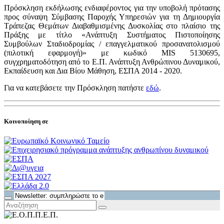
Πρόσκληση εκδήλωσης ενδιαφέροντος για την υποβολή πρότασης
προς σύναψη Σύμβασης Παροχής Υπηρεσιών για τη Δημιουργία
Τράπεζας Θεμάτων Διαβαθμισμένης Δυσκολίας στο πλαίσιο της
Πράξης με τίτλο «Ανάπτυξη Συστήματος Πιστοποίησης
Συμβούλων Σταδιοδρομίας / επαγγελματικού προσανατολισμού
(πιλοτική εφαρμογή)» με κωδικό MIS 5130695,
συγχρηματοδότηση από το Ε.Π. Ανάπτυξη Ανθρώπινου Δυναμικού,
Εκπαίδευση και Δια Βίου Μάθηση, ΕΣΠΑ 2014 - 2020.
Για να κατεβάσετε την Πρόσκληση πατήστε
εδώ
.
Κοινοποίηση σε