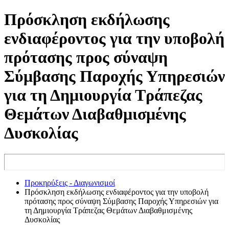
Πρόσκληση εκδήλωσης
ενδιαφέροντος για την υποβολή
πρότασης προς σύναψη
Σύμβασης Παροχής Υπηρεσιών
για τη Δημιουργία Τράπεζας
Θεμάτων Διαβαθμισμένης
Δυσκολίας
Προκηρύξεις - Διαγωνισμοί
Πρόσκληση εκδήλωσης ενδιαφέροντος για την υποβολή
πρότασης προς σύναψη Σύμβασης Παροχής Υπηρεσιών για
τη Δημιουργία Τράπεζας Θεμάτων Διαβαθμισμένης
Δυσκολίας