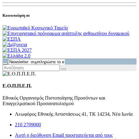
Κοινοποίηση σε
Ε.Ο.Π.Π.Ε.Π.
Εθνικός Οργανισμός Πιστοποίησης Προσόντων και
Επαγγελματικού Προσανατολισμού
Λεωφόρος Εθνικής Αντιστάσεως 41, ΤΚ 14234, Νέα Ιωνία
210 2709000
Αυτή η διεύθυνση Email προστατεύεται από τους