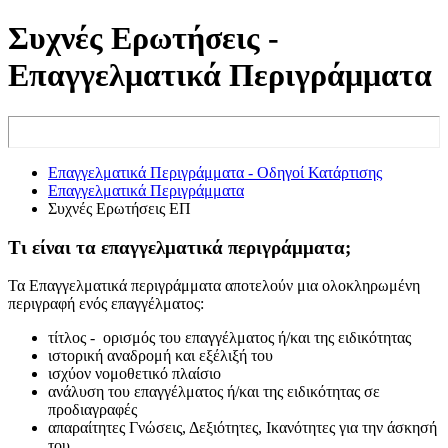
Συχνές Ερωτήσεις -
Επαγγελματικά Περιγράμματα
Επαγγελματικά Περιγράμματα - Οδηγοί Κατάρτισης
Επαγγελματικά Περιγράμματα
Συχνές Ερωτήσεις ΕΠ
Τι είναι τα επαγγελματικά περιγράμματα;
Τα Επαγγελματικά περιγράμματα αποτελούν μια ολοκληρωμένη
περιγραφή ενός επαγγέλματος:
τίτλος - ορισμός του επαγγέλματος ή/και της ειδικότητας
ιστορική αναδρομή και εξέλιξή του
ισχύον νομοθετικό πλαίσιο
ανάλυση του επαγγέλματος ή/και της ειδικότητας σε
προδιαγραφές
απαραίτητες Γνώσεις, Δεξιότητες, Ικανότητες για την άσκησή
του