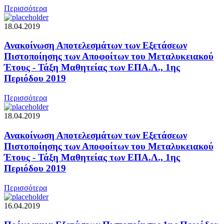
Περισσότερα
18.04.2019
Ανακοίνωση Αποτελεσμάτων των Εξετάσεων
Πιστοποίησης των Αποφοίτων του Μεταλυκειακού
Έτους - Τάξη Μαθητείας των ΕΠΑ.Λ., 1ης
Περιόδου 2019
Περισσότερα
18.04.2019
Ανακοίνωση Αποτελεσμάτων των Εξετάσεων
Πιστοποίησης των Αποφοίτων του Μεταλυκειακού
Έτους - Τάξη Μαθητείας των ΕΠΑ.Λ., 1ης
Περιόδου 2019
Περισσότερα
16.04.2019