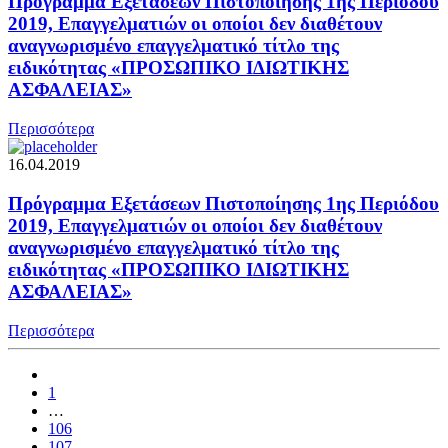
Πρόγραμμα Εξετάσεων Πιστοποίησης 1ης Περιόδου
2019, Επαγγελματιών οι οποίοι δεν διαθέτουν
αναγνωρισμένο επαγγελματικό τίτλο της
ειδικότητας «ΠΡΟΣΩΠΙΚΟ ΙΔΙΩΤΙΚΗΣ
ΑΣΦΑΛΕΙΑΣ»
Περισσότερα
16.04.2019
Πρόγραμμα Εξετάσεων Πιστοποίησης 1ης Περιόδου
2019, Επαγγελματιών οι οποίοι δεν διαθέτουν
αναγνωρισμένο επαγγελματικό τίτλο της
ειδικότητας «ΠΡΟΣΩΠΙΚΟ ΙΔΙΩΤΙΚΗΣ
ΑΣΦΑΛΕΙΑΣ»
Περισσότερα
1
…
106
107