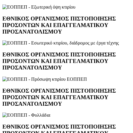
ΕΘΝΙΚΌΣ ΟΡΓΑΝΙΣΜΌΣ ΠΙΣΤΟΠΟΊΗΣΗΣ
ΠΡΟΣΌΝΤΩΝ ΚΑΙ ΕΠΑΓΓΕΛΜΑΤΙΚΟΎ
ΠΡΟΣΑΝΑΤΟΛΙΣΜΟΎ
ΕΘΝΙΚΌΣ ΟΡΓΑΝΙΣΜΌΣ ΠΙΣΤΟΠΟΊΗΣΗΣ
ΠΡΟΣΌΝΤΩΝ ΚΑΙ ΕΠΑΓΓΕΛΜΑΤΙΚΟΎ
ΠΡΟΣΑΝΑΤΟΛΙΣΜΟΎ
ΕΘΝΙΚΌΣ ΟΡΓΑΝΙΣΜΌΣ ΠΙΣΤΟΠΟΊΗΣΗΣ
ΠΡΟΣΌΝΤΩΝ ΚΑΙ ΕΠΑΓΓΕΛΜΑΤΙΚΟΎ
ΠΡΟΣΑΝΑΤΟΛΙΣΜΟΎ
ΕΘΝΙΚΌΣ ΟΡΓΑΝΙΣΜΌΣ ΠΙΣΤΟΠΟΊΗΣΗΣ