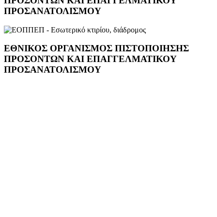
ΠΡΟΣΌΝΤΩΝ ΚΑΙ ΕΠΑΓΓΕΛΜΑΤΙΚΟΎ
ΠΡΟΣΑΝΑΤΟΛΙΣΜΟΎ
ΕΘΝΙΚΌΣ ΟΡΓΑΝΙΣΜΌΣ ΠΙΣΤΟΠΟΊΗΣΗΣ
ΠΡΟΣΌΝΤΩΝ ΚΑΙ ΕΠΑΓΓΕΛΜΑΤΙΚΟΎ
ΠΡΟΣΑΝΑΤΟΛΙΣΜΟΎ